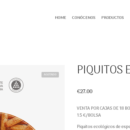
HOME
CONÓCENOS
PRODUCTOS
PIQUITOS 
AGOTADO
€
27.00
VENTA POR CAJAS DE 18 BO
1.5 €/BOLSA
Piquitos ecológicos de espe