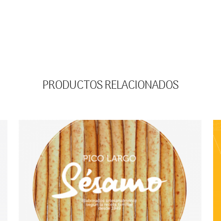
PRODUCTOS RELACIONADOS