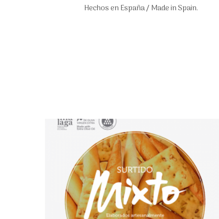
Hechos en España / Made in Spain.