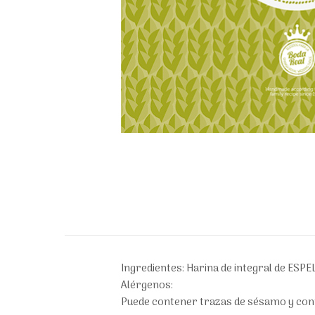
Ingredientes: Harina de integral de ESPEL
Alérgenos:
Puede contener trazas de sésamo y con