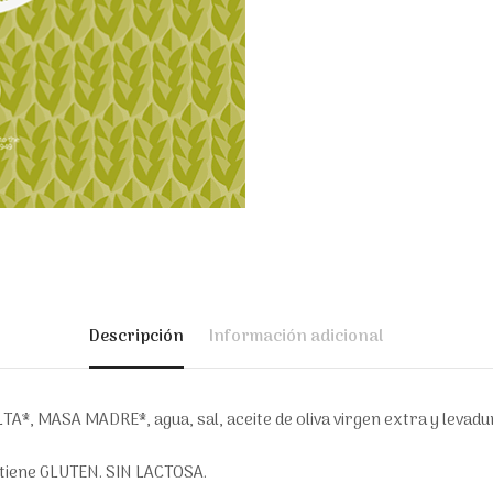
Descripción
Información adicional
TA*, MASA MADRE*, agua, sal, aceite de oliva virgen extra y levadu
tiene GLUTEN. SIN LACTOSA.