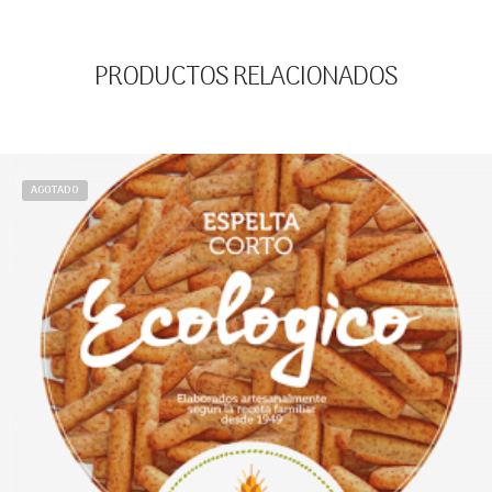
PRODUCTOS RELACIONADOS
AGOTADO
€
27.00