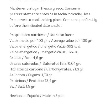
Mantener en lugar fresco y seco. Consumir
preferentemente antes de la fecha indicada y lote.
Preserve in a cool and dry place. Consume preferably
before the indicated date and lot.
Propiedades nutritivas / Nutriton facts:
Valor medio por 100 gr. / Average value per 100 gr.
Valor energético / Energetic Value: 392 kcal.
Valor energético / Energetic Value: 1657 kj.
Grasas / Fats: 4,6 gr.
Grasas saturadas / Saturated fats: 0,64 gr.
Hidratos de carbono / Carbohydrates: 71,3 gr.
Azúcares / Sugars: 1,70 gr.
Proteínas / Proteins: 13,4 gr.
Sal / Salt: 1,8 gr.
Hechos en España / Made in Spain.