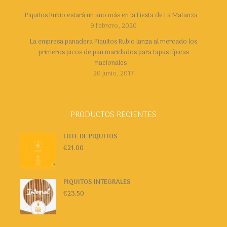
Piquitos Rubio estará un año más en la Fiesta de La Matanza
9 febrero, 2020
La empresa panadera Piquitos Rubio lanza al mercado los
primeros picos de pan maridados para tapas típicas
nacionales
20 junio, 2017
PRODUCTOS RECIENTES
LOTE DE PIQUITOS
€
21.00
PIQUITOS INTEGRALES
€
23.50