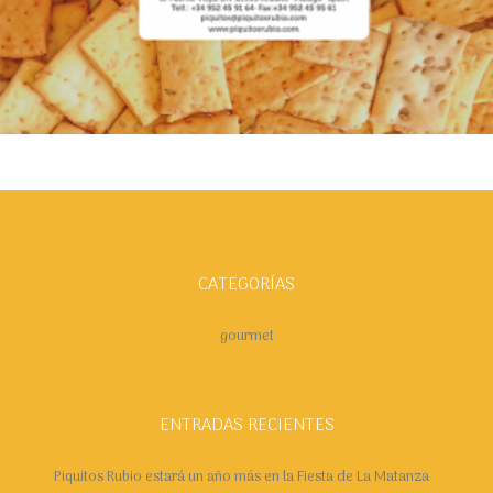
Añadir al carrito
CATEGORÍAS
gourmet
ENTRADAS RECIENTES
Piquitos Rubio estará un año más en la Fiesta de La Matanza