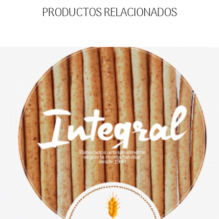
PRODUCTOS RELACIONADOS
€
23.50