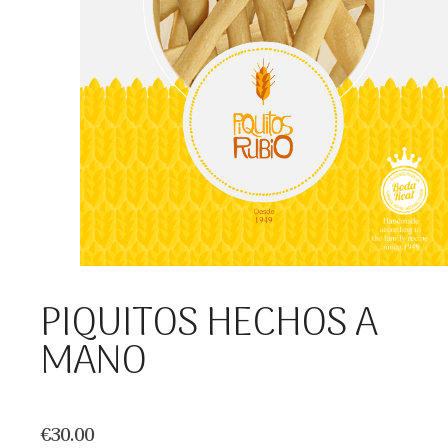
PIQUITOS HECHOS A
MANO
€
30.00