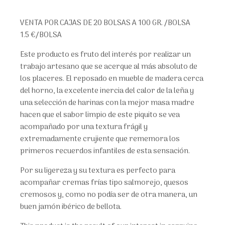
VENTA POR CAJAS DE 20 BOLSAS A 100 GR. /BOLSA
1.5 €/BOLSA
Este producto es fruto del interés por realizar un
trabajo artesano que se acerque al más absoluto de
los placeres. El reposado en mueble de madera cerca
del horno, la excelente inercia del calor de la leña y
una selección de harinas con la mejor masa madre
hacen que el sabor limpio de este piquito se vea
acompañado por una textura frágil y
extremadamente crujiente que rememora los
primeros recuerdos infantiles de esta sensación.
Por su ligereza y su textura es perfecto para
acompañar cremas frías tipo salmorejo, quesos
cremosos y, como no podía ser de otra manera, un
buen jamón ibérico de bellota.