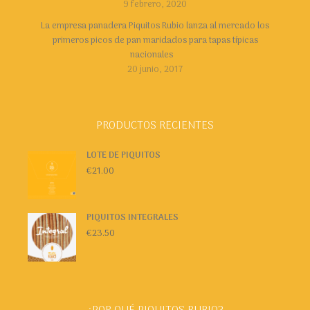
9 febrero, 2020
La empresa panadera Piquitos Rubio lanza al mercado los
primeros picos de pan maridados para tapas típicas
nacionales
20 junio, 2017
PRODUCTOS RECIENTES
LOTE DE PIQUITOS
€
21.00
PIQUITOS INTEGRALES
€
23.50